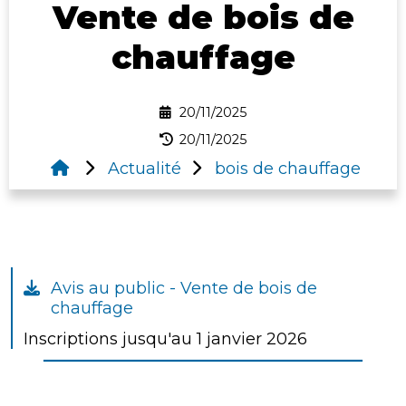
Vente de bois de
chauffage
20/11/2025
20/11/2025
Actualité
bois de chauffage
Avis au public - Vente de bois de
chauffage
Inscriptions jusqu'au 1 janvier 2026