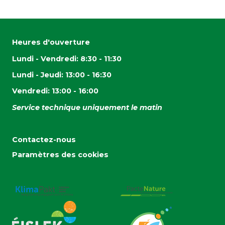
Heures d'ouverture
Lundi - Vendredi: 8:30 - 11:30
Lundi - Jeudi: 13:00 - 16:30
Vendredi: 13:00 - 16:00
Service technique uniquement le matin
Contactez-nous
Paramètres des cookies