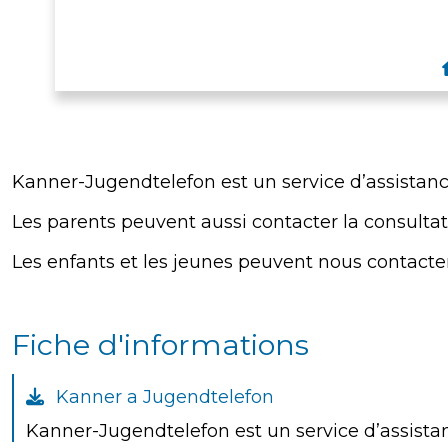
Kanner-Jugendtelefon est un service d’assistance
Les parents peuvent aussi contacter la consulta
Les enfants et les jeunes peuvent nous contacte
Fiche d'informations
Kanner a Jugendtelefon
Kanner-Jugendtelefon est un service d’assistanc