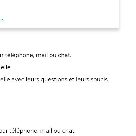
on
ar téléphone, mail ou chat.
elle.
le avec leurs questions et leurs soucis.
par téléphone, mail ou chat.