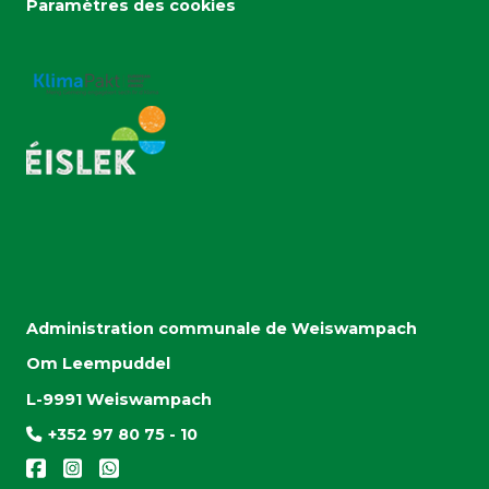
Paramètres des cookies
Administration communale de Weiswampach
Om Leempuddel
L-9991 Weiswampach
+352 97 80 75 - 10