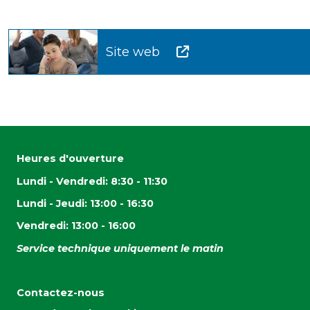
Site web
Heures d'ouverture
Lundi - Vendredi: 8:30 - 11:30
Lundi - Jeudi: 13:00 - 16:30
Vendredi: 13:00 - 16:00
Service technique uniquement le matin
Contactez-nous