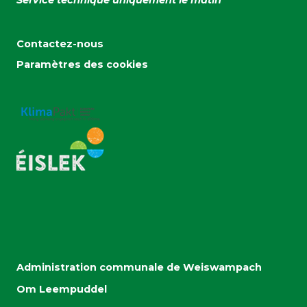
Contactez-nous
Paramètres des cookies
Administration communale de Weiswampach
Om Leempuddel