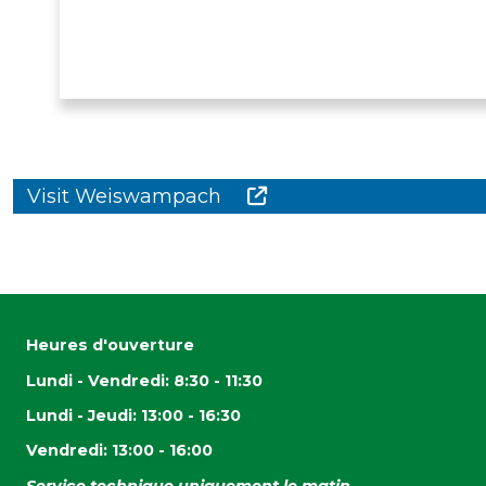
Visit Weiswampach
Heures d'ouverture
Lundi - Vendredi: 8:30 - 11:30
Lundi - Jeudi: 13:00 - 16:30
Vendredi: 13:00 - 16:00
Service technique uniquement le matin