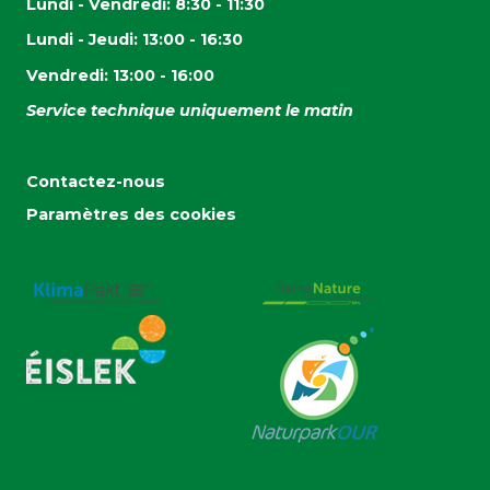
Lundi - Vendredi: 8:30 - 11:30
Lundi - Jeudi: 13:00 - 16:30
Vendredi: 13:00 - 16:00
Service technique uniquement le matin
Contactez-nous
Paramètres des cookies