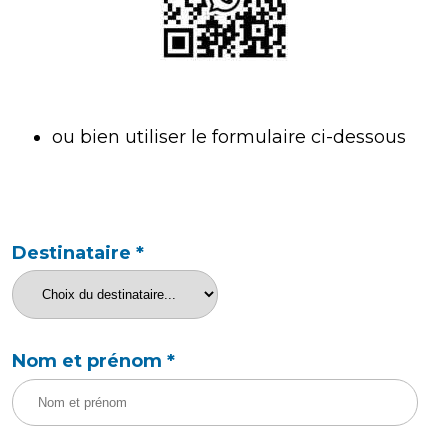
ou bien utiliser le formulaire ci-dessous
Destinataire
*
Nom et prénom
*