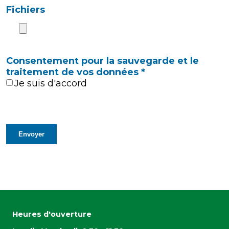
Fichiers
Consentement pour la sauvegarde et le
traitement de vos données
*
Je suis d'accord
Heures d'ouverture