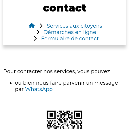
contact
Services aux citoyens
Démarches en ligne
Formulaire de contact
Pour contacter nos services, vous pouvez
ou bien nous faire parvenir un message
par
WhatsApp