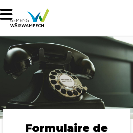
Formulaire de