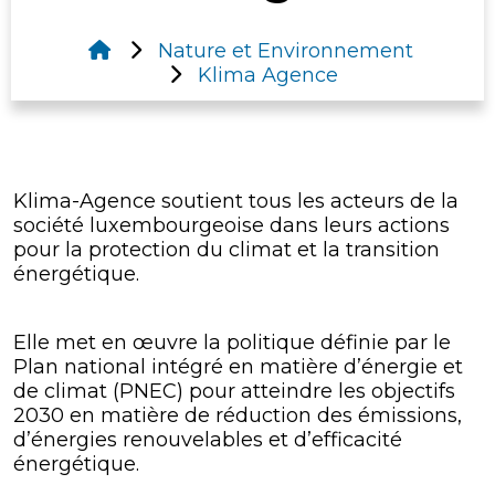
Nature et Environnement
Klima Agence
Klima-Agence soutient tous les acteurs de la
société luxembourgeoise dans leurs actions
pour la protection du climat et la transition
énergétique.
Elle met en œuvre la politique définie par le
Plan national intégré en matière d’énergie et
de climat (PNEC) pour atteindre les objectifs
2030 en matière de réduction des émissions,
d’énergies renouvelables et d’efficacité
énergétique.