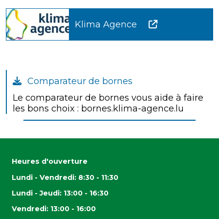
Klima Agence
Comparateur de bornes
Le comparateur de bornes vous aide à faire
les bons choix : bornes.klima-agence.lu
Heures d'ouverture
Lundi - Vendredi: 8:30 - 11:30
Lundi - Jeudi: 13:00 - 16:30
Vendredi: 13:00 - 16:00