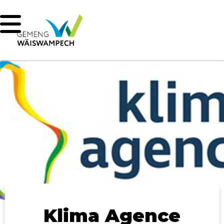
Klima Agence