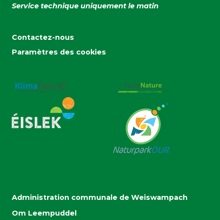
Service technique uniquement le matin
Contactez-nous
Paramètres des cookies
Administration communale de Weiswampach
Om Leempuddel