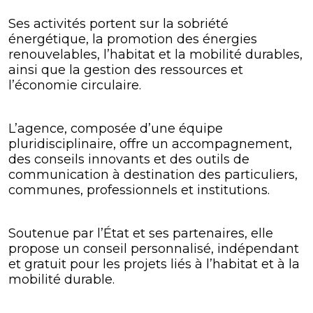
Ses activités portent sur la sobriété
énergétique, la promotion des énergies
renouvelables, l’habitat et la mobilité durables,
ainsi que la gestion des ressources et
l’économie circulaire.
L’agence, composée d’une équipe
pluridisciplinaire, offre un accompagnement,
des conseils innovants et des outils de
communication à destination des particuliers,
communes, professionnels et institutions.
Soutenue par l’État et ses partenaires, elle
propose un conseil personnalisé, indépendant
et gratuit pour les projets liés à l’habitat et à la
mobilité durable.