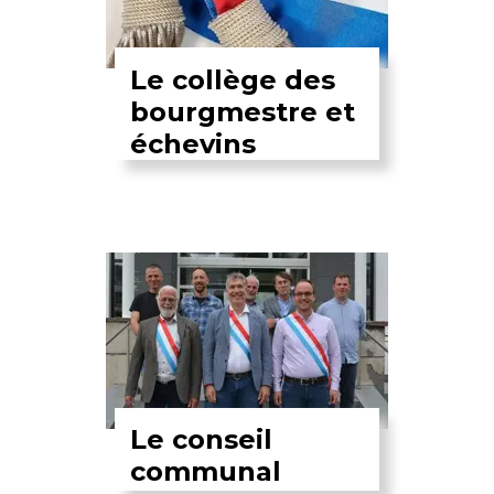
Le collège des
bourgmestre et
échevins
Le conseil
communal