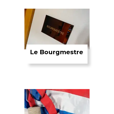
Le Bourgmestre