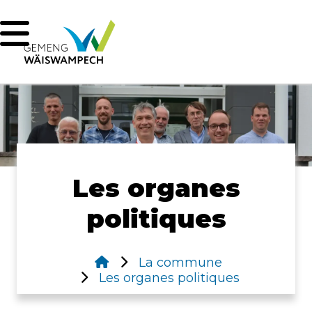
Les organes
politiques
La commune
Les organes politiques