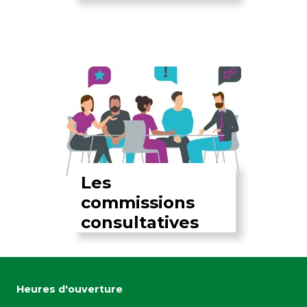
Les
commissions
consultatives
Heures d'ouverture