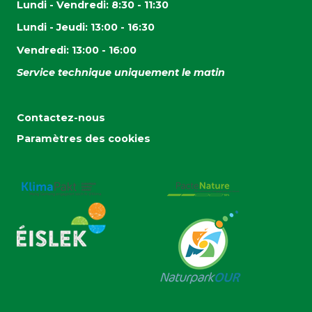
Lundi - Vendredi: 8:30 - 11:30
Lundi - Jeudi: 13:00 - 16:30
Vendredi: 13:00 - 16:00
Service technique uniquement le matin
Contactez-nous
Paramètres des cookies