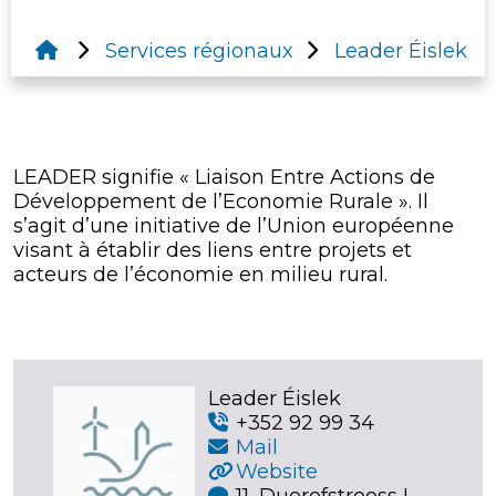
Services régionaux
Leader Éislek
LEADER signifie « Liaison Entre Actions de
Développement de l’Economie Rurale ». Il
s’agit d’une initiative de l’Union européenne
visant à établir des liens entre projets et
acteurs de l’économie en milieu rural.
Leader Éislek
+352 92 99 34
Mail
Website
11, Duerefstrooss L-