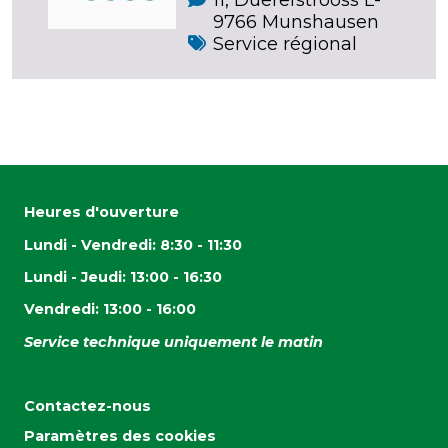
9766 Munshausen
Service régional
Heures d'ouverture
Lundi - Vendredi: 8:30 - 11:30
Lundi - Jeudi: 13:00 - 16:30
Vendredi: 13:00 - 16:00
Service technique uniquement le matin
Contactez-nous
Paramètres des cookies