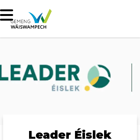
Leader Éislek