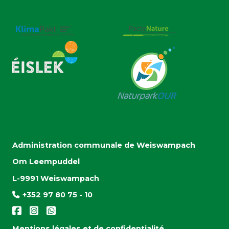
Administration communale de Weiswampach
Om Leempuddel
L-9991 Weiswampach
+352 97 80 75 - 10
Mentions légales et de confidentialité